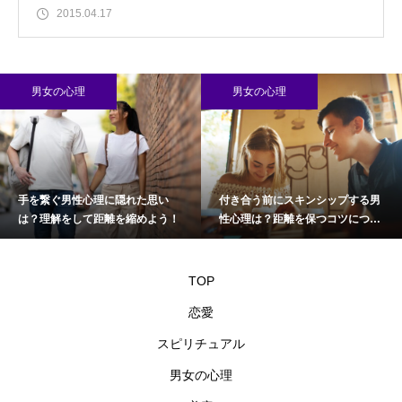
2015.04.17
男女の心理
男女の心理
手を繋ぐ男性心理に隠れた思い
付き合う前にスキンシップする男
は？理解をして距離を縮めよう！
性心理は？距離を保つコツについ
て
TOP
恋愛
スピリチュアル
男女の心理