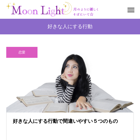
好きな人にする行動
恋愛
好きな人にする行動で間違いやすい５つのもの