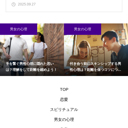
2025.09.27
男女の心理
男女の心理
手を繋ぐ男性心理に隠れた思い
付き合う前にスキンシップする男
は？理解をして距離を縮めよう！
性心理は？距離を保つコツについ
て
TOP
恋愛
スピリチュアル
男女の心理