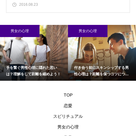
2016.08.23
男女の心理
男女の心理
手を繋ぐ男性心理に隠れた思い
付き合う前にスキンシップする男
は？理解をして距離を縮めよう！
性心理は？距離を保つコツについ
て
TOP
恋愛
スピリチュアル
男女の心理