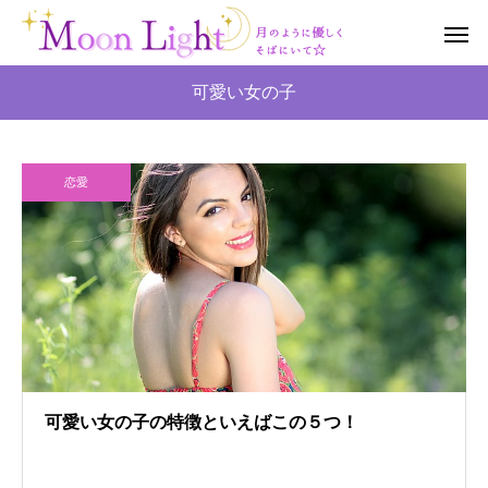
可愛い女の子
恋愛
可愛い女の子の特徴といえばこの５つ！