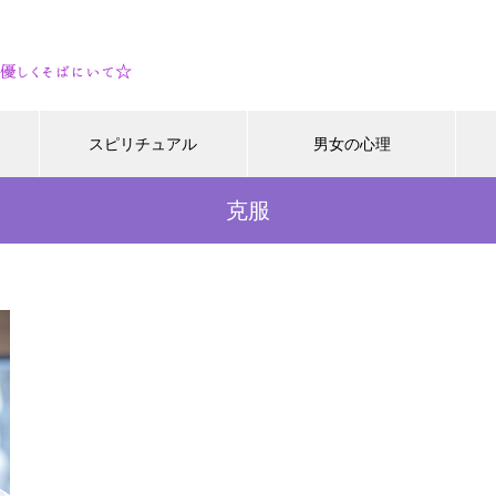
スピリチュアル
男女の心理
克服