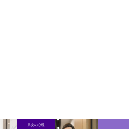
女の心理
男女の心理