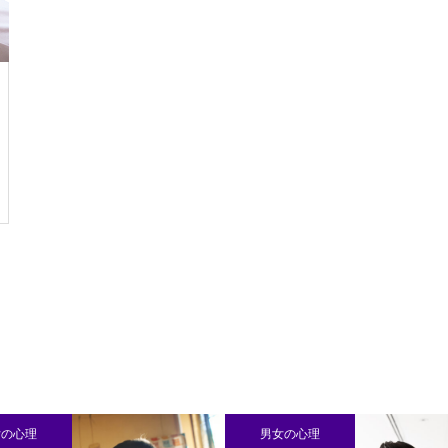
男女の心理
男