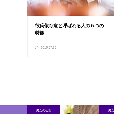
彼氏依存症と呼ばれる人の５つの
特徴
2015.07.30
男女の心理
男女の心理