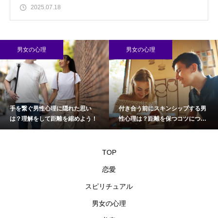
2025.07.18
男女の心理
男女の心理
手を繋ぐ男性心理に隠れた思い
付き合う前にスキンシップする男
は？理解をして距離を縮めよう！
性心理は？距離を保つコツについ
て
TOP
恋愛
スピリチュアル
男女の心理