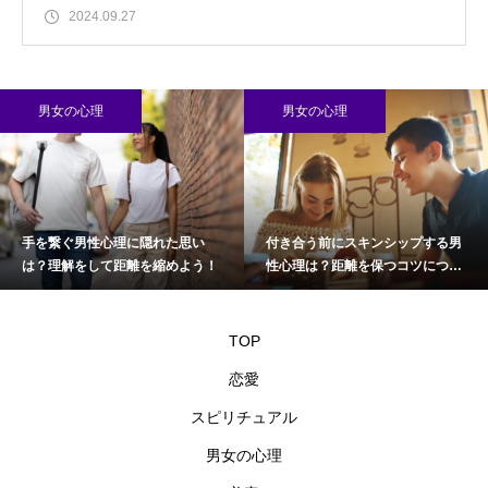
2024.09.27
男女の心理
男女の心理
手を繋ぐ男性心理に隠れた思い
付き合う前にスキンシップする男
は？理解をして距離を縮めよう！
性心理は？距離を保つコツについ
て
TOP
恋愛
スピリチュアル
男女の心理