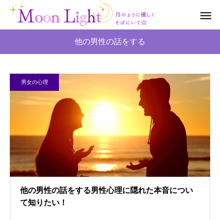
他の男性の話をする
男女の心理
他の男性の話をする男性心理に隠れた本音につい
て知りたい！