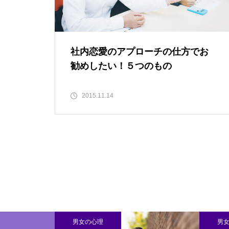
社内恋愛のアプローチの仕方でお
勧めしたい！５つのもの
2015.11.14
男女の心理
男