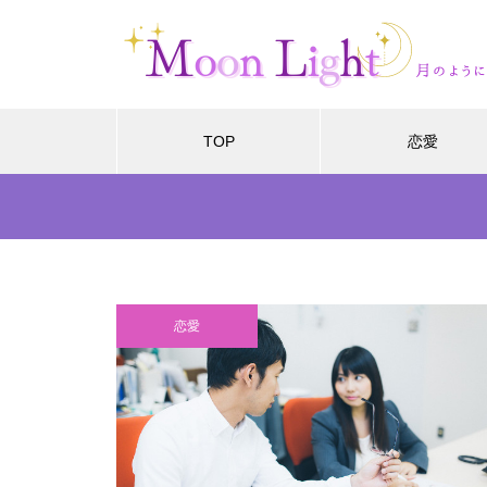
TOP
恋愛
恋愛