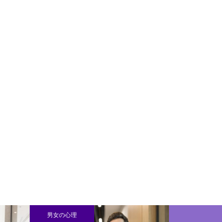
男女の心理
男女の心理