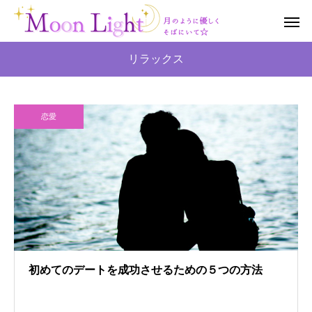
リラックス
恋愛
初めてのデートを成功させるための５つの方法