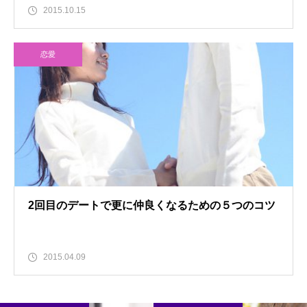
2015.10.15
恋愛
2回目のデートで更に仲良くなるための５つのコツ
2015.04.09