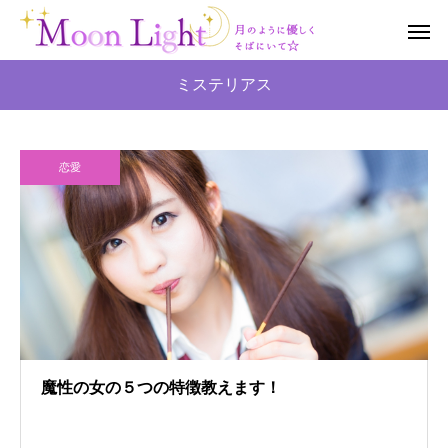
ミステリアス
恋愛
魔性の女の５つの特徴教えます！