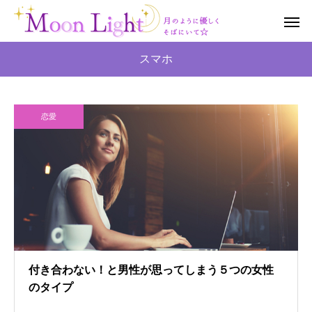
スマホ
恋愛
付き合わない！と男性が思ってしまう５つの女性
のタイプ