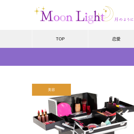
TOP
恋愛
美容