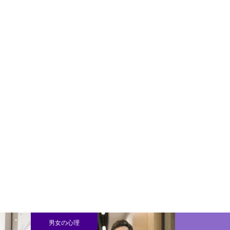
男女の心理