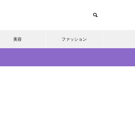
美容
ファッション