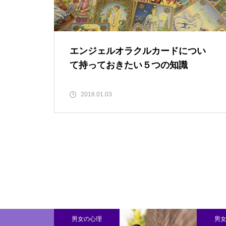
エンジェルオラクルカードについ
て持っておきたい５つの知識
2016.01.03
男女の心理
男女の心理