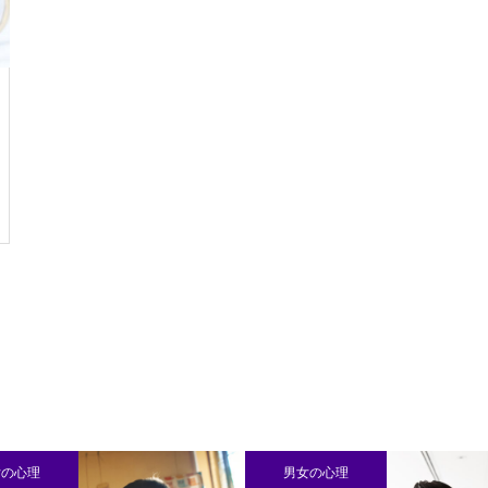
男女の心理
男女