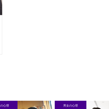
男女の心理
男女の