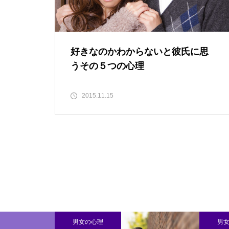
好きなのかわからないと彼氏に思
うその５つの心理
2015.11.15
男女の心理
男女の心理