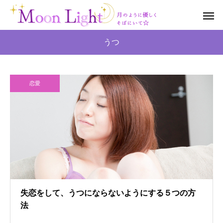
うつ
恋愛
失恋をして、うつにならないようにする５つの方
法