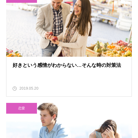
好きという感情がわからない…そんな時の対策法
2019.05.20
恋愛